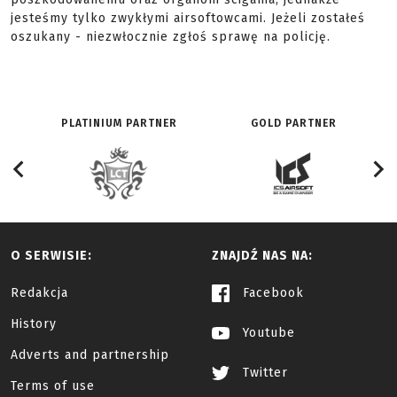
jesteśmy tylko zwykłymi airsoftowcami. Jeżeli zostałeś
oszukany - niezwłocznie zgłoś sprawę na policję.
PLATINIUM PARTNER
GOLD PARTNER
O SERWISIE:
ZNAJDŹ NAS NA:
Redakcja
Facebook
History
Youtube
Adverts and partnership
Twitter
Terms of use