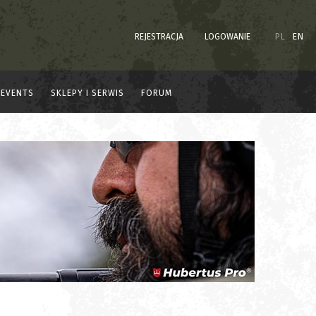
REJESTRACJA
LOGOWANIE
PL
EN
EVENTS
SKLEPY I SERWIS
FORUM