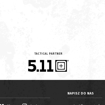
TACTICAL PARTNER
NAPISZ DO NAS