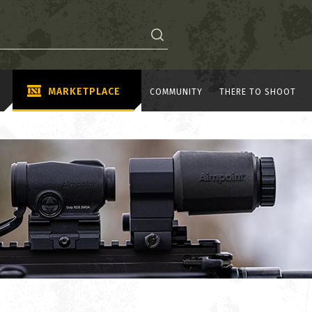
MARKETPLACE
COMMUNITY
THERE TO SHOOT