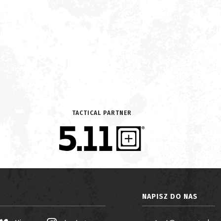
TACTICAL PARTNER
NAPISZ DO NAS