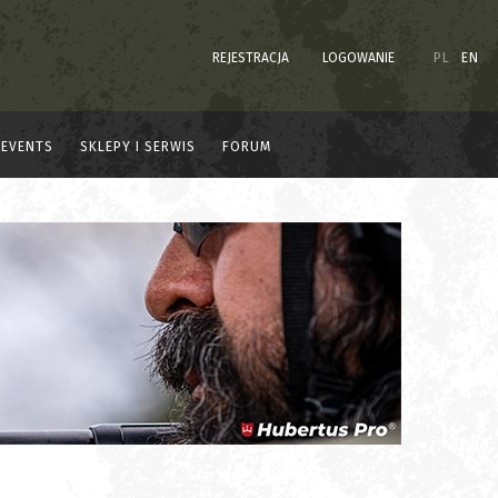
REJESTRACJA
LOGOWANIE
PL
EN
EVENTS
SKLEPY I SERWIS
FORUM