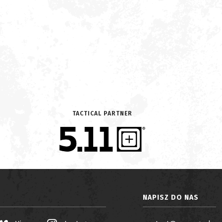
TACTICAL PARTNER
NAPISZ DO NAS