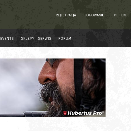
REJESTRACJA
LOGOWANIE
PL
EN
EVENTS
SKLEPY I SERWIS
FORUM