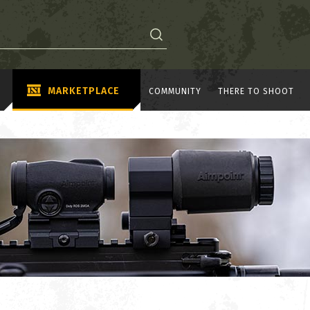
MARKETPLACE
COMMUNITY
THERE TO SHOOT