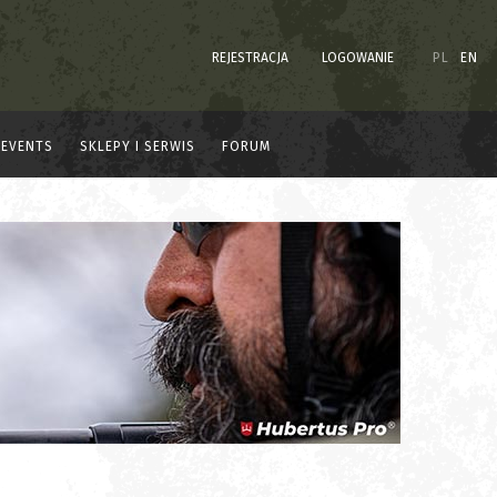
REJESTRACJA
LOGOWANIE
PL
EN
EVENTS
SKLEPY I SERWIS
FORUM