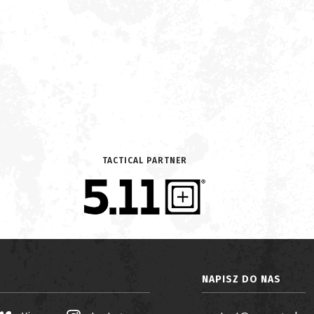
TACTICAL PARTNER
NAPISZ DO NAS