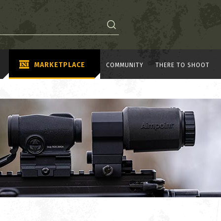
MARKETPLACE
COMMUNITY
THERE TO SHOOT