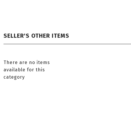
SELLER'S OTHER ITEMS
There are no items
available for this
category