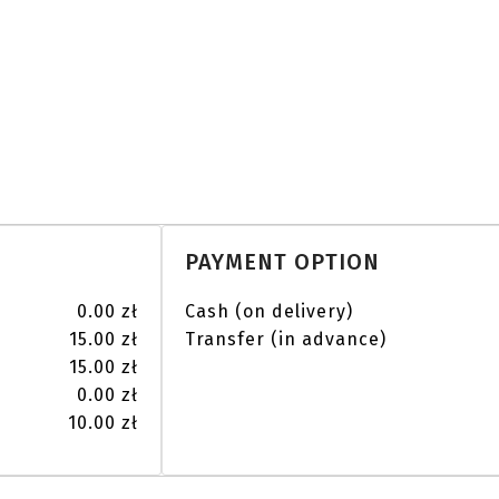
PAYMENT OPTION
0.00 zł
Cash (on delivery)
15.00 zł
Transfer (in advance)
15.00 zł
0.00 zł
10.00 zł