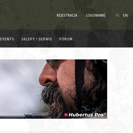
REJESTRACJA
LOGOWANIE
PL
EN
EVENTS
SKLEPY I SERWIS
FORUM