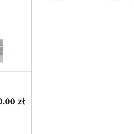
.00 zł