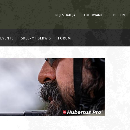
REJESTRACJA
LOGOWANIE
PL
EN
EVENTS
SKLEPY I SERWIS
FORUM