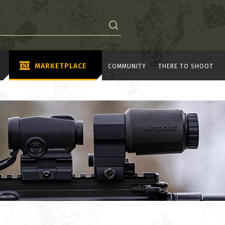
MARKETPLACE
COMMUNITY
THERE TO SHOOT