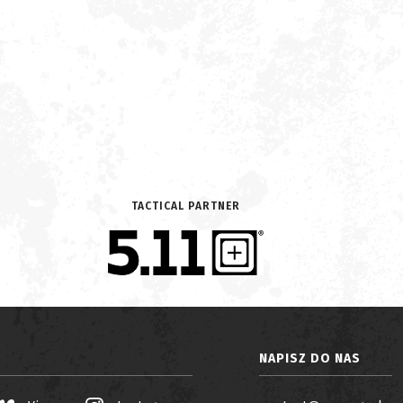
TACTICAL PARTNER
NAPISZ DO NAS