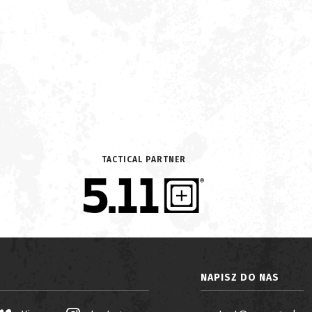
TACTICAL PARTNER
NAPISZ DO NAS