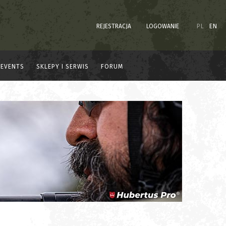
REJESTRACJA
LOGOWANIE
PL
EN
EVENTS
SKLEPY I SERWIS
FORUM