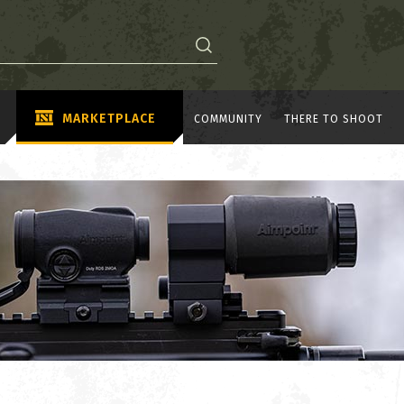
MARKETPLACE
COMMUNITY
THERE TO SHOOT