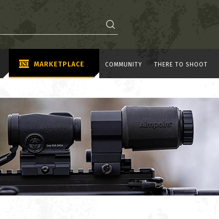
MARKETPLACE
COMMUNITY
THERE TO SHOOT