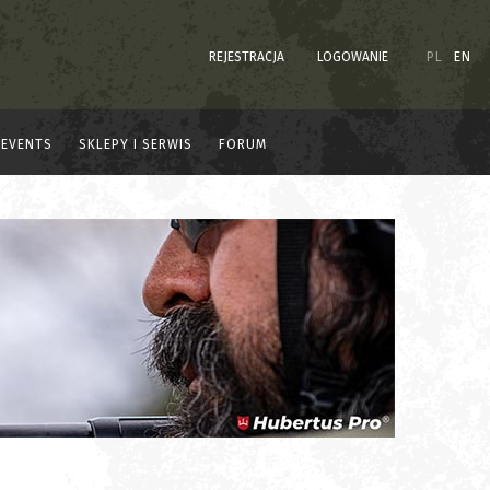
REJESTRACJA
LOGOWANIE
PL
EN
EVENTS
SKLEPY I SERWIS
FORUM