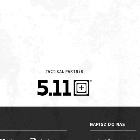
TACTICAL PARTNER
NAPISZ DO NAS