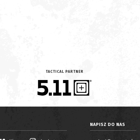
TACTICAL PARTNER
NAPISZ DO NAS