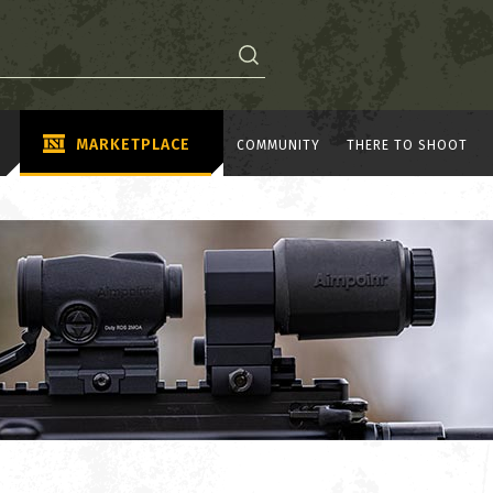
MARKETPLACE
COMMUNITY
THERE TO SHOOT