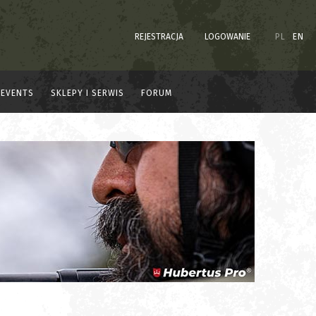
REJESTRACJA
LOGOWANIE
PL
EN
EVENTS
SKLEPY I SERWIS
FORUM