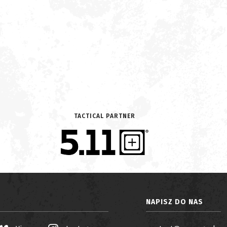
TACTICAL PARTNER
NAPISZ DO NAS