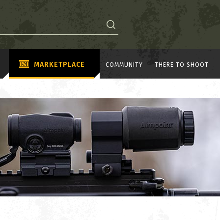
MARKETPLACE
COMMUNITY
THERE TO SHOOT