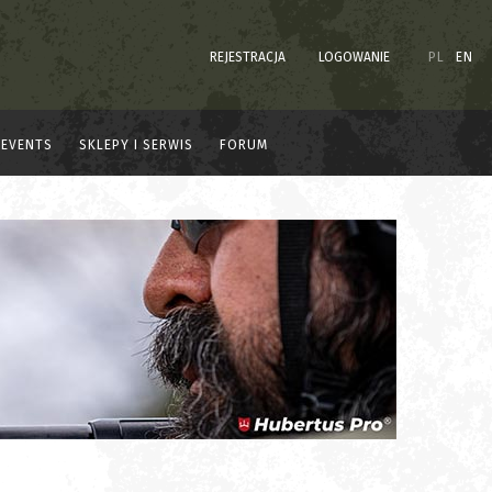
REJESTRACJA
LOGOWANIE
PL
EN
EVENTS
SKLEPY I SERWIS
FORUM