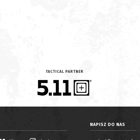
TACTICAL PARTNER
NAPISZ DO NAS