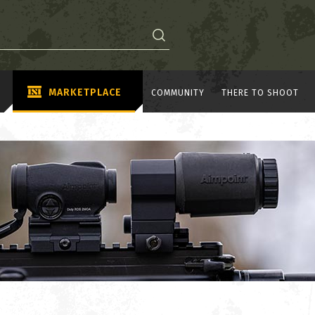
MARKETPLACE
COMMUNITY
THERE TO SHOOT