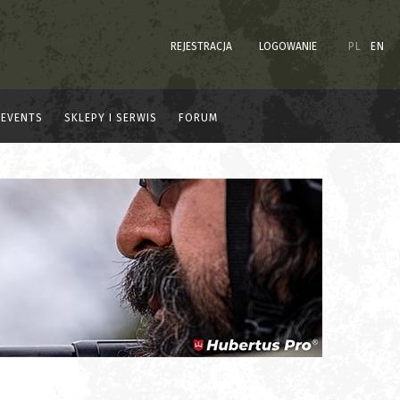
REJESTRACJA
LOGOWANIE
PL
EN
EVENTS
SKLEPY I SERWIS
FORUM