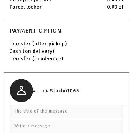
Parcel locker
0.00 zł
PAYMENT OPTION
Transfer (after pickup)
Cash (on delivery)
Transfer (in advance)
Stachu1065
AUTHOR
The title of the message
Write a message