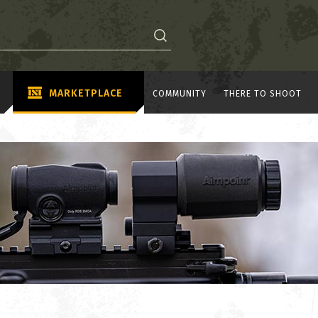
MARKETPLACE
COMMUNITY
THERE TO SHOOT