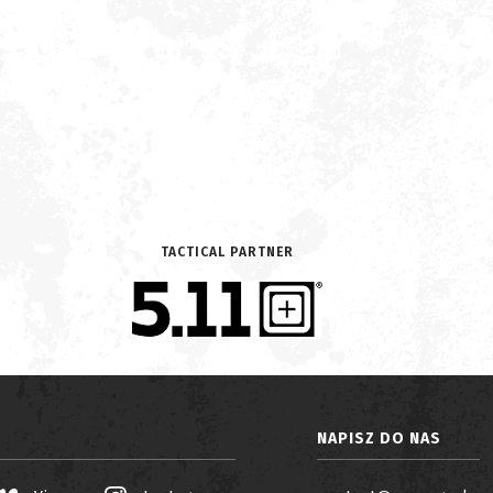
TACTICAL PARTNER
NAPISZ DO NAS