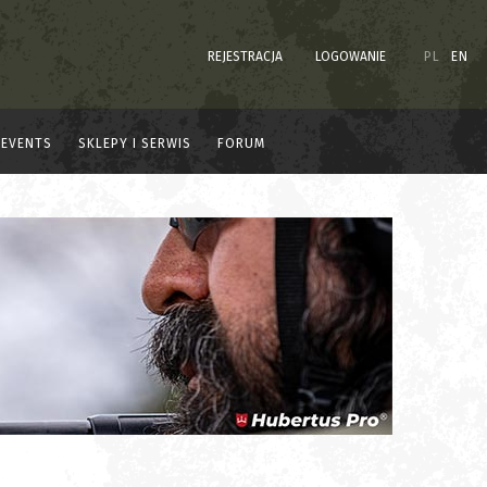
REJESTRACJA
LOGOWANIE
PL
EN
EVENTS
SKLEPY I SERWIS
FORUM