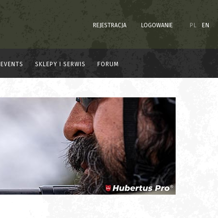
REJESTRACJA
LOGOWANIE
PL
EN
EVENTS
SKLEPY I SERWIS
FORUM