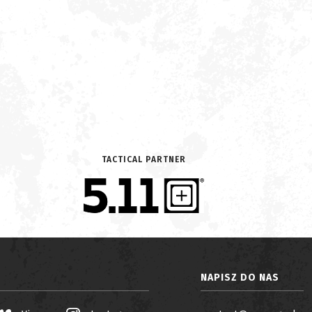
TACTICAL PARTNER
NAPISZ DO NAS