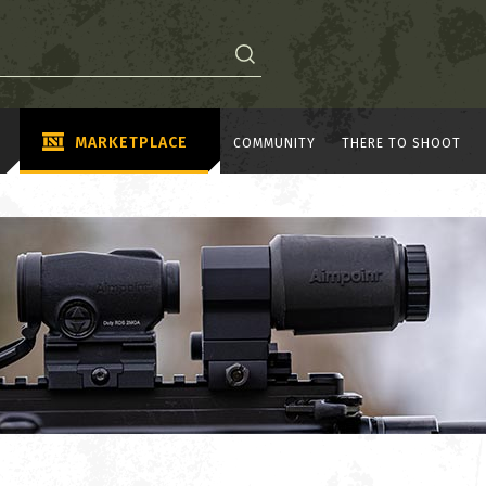
MARKETPLACE
COMMUNITY
THERE TO SHOOT