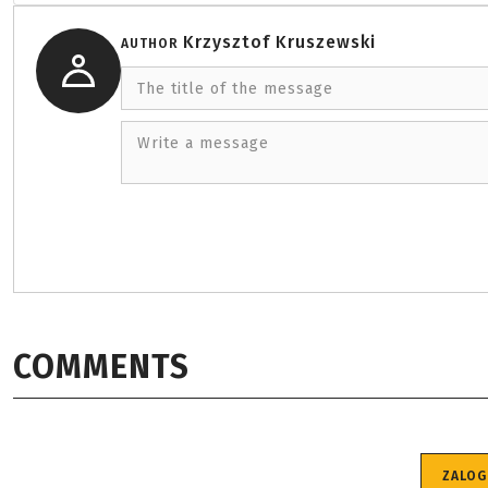
Krzysztof Kruszewski
AUTHOR
The title of the message
Write a message
COMMENTS
ZALOG