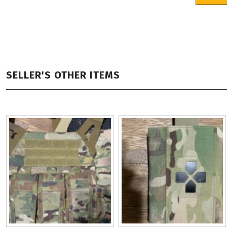
SELLER'S OTHER ITEMS