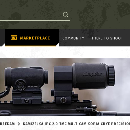
MARKETPLACE
COMMUNITY
THERE TO SHOOT
RZEDAM
KAMIZELKA JPC 2.0 TMC MULTICAM KOPIA CRYE PRECISIO