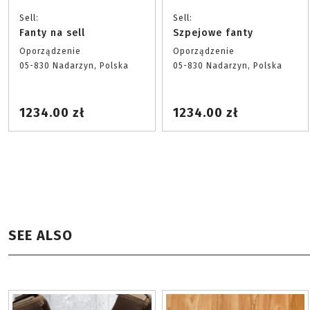
Sell:
Sell:
Fanty na sell
Szpejowe fanty
Oporządzenie
Oporządzenie
05-830 Nadarzyn, Polska
05-830 Nadarzyn, Polska
1234.00 zł
1234.00 zł
SEE ALSO