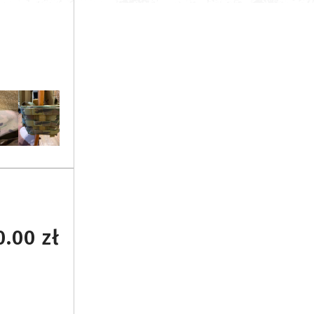
.00 zł