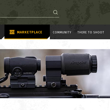
MARKETPLACE
COMMUNITY
THERE TO SHOOT