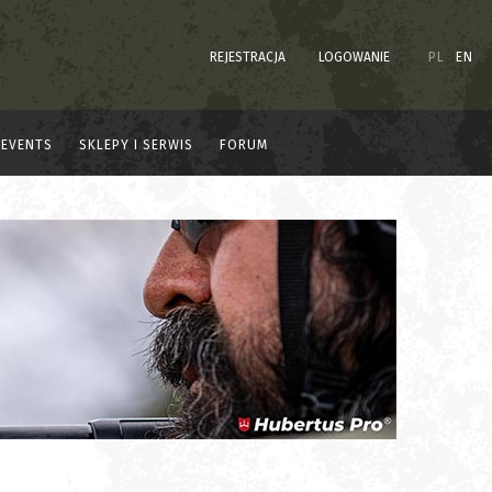
REJESTRACJA
LOGOWANIE
PL
EN
EVENTS
SKLEPY I SERWIS
FORUM