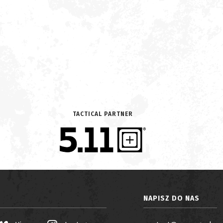
TACTICAL PARTNER
NAPISZ DO NAS