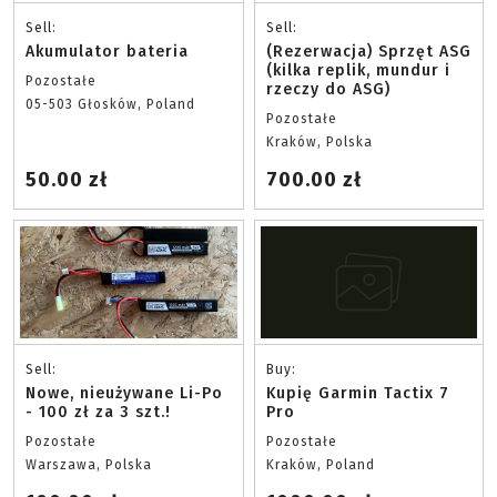
Sell:
Sell:
Akumulator bateria
(Rezerwacja) Sprzęt ASG
(kilka replik, mundur i
Pozostałe
rzeczy do ASG)
05-503 Głosków, Poland
Pozostałe
Kraków, Polska
50.00 zł
700.00 zł
Sell:
Buy:
Nowe, nieużywane Li-Po
Kupię Garmin Tactix 7
- 100 zł za 3 szt.!
Pro
Pozostałe
Pozostałe
Warszawa, Polska
Kraków, Poland