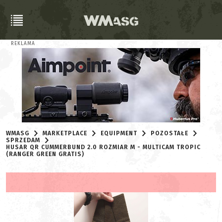
REKLAMA
WMASG
MARKETPLACE
EQUIPMENT
POZOSTAŁE
SPRZEDAM
HUSAR QR CUMMERBUND 2.0 ROZMIAR M - MULTICAM TROPIC
(RANGER GREEN GRATIS)