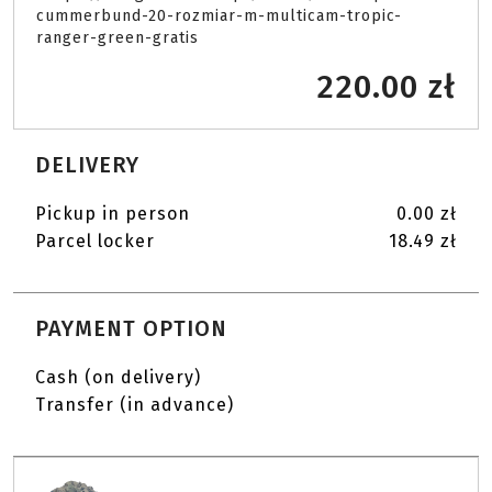
cummerbund-20-rozmiar-m-multicam-tropic-
ranger-green-gratis 
220.00 zł
DELIVERY
Pickup in person
0.00 zł
Parcel locker
18.49 zł
PAYMENT OPTION
Cash (on delivery)
Transfer (in advance)