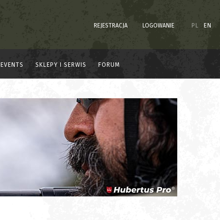
REJESTRACJA
LOGOWANIE
PL
EN
EVENTS
SKLEPY I SERWIS
FORUM