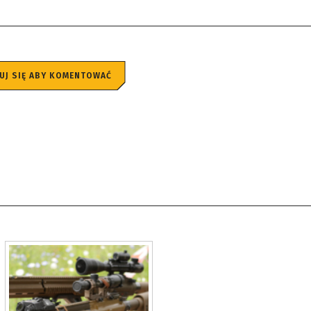
UJ SIĘ ABY KOMENTOWAĆ