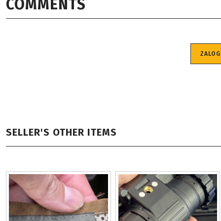
COMMENTS
ZALOG
SELLER'S OTHER ITEMS