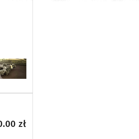
.00 zł