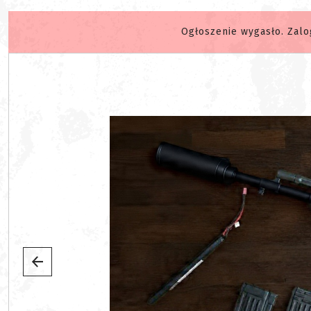
Ogłoszenie wygasło. Zalo