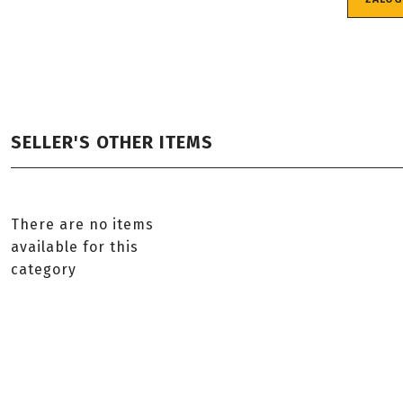
SELLER'S OTHER ITEMS
There are no items
available for this
category