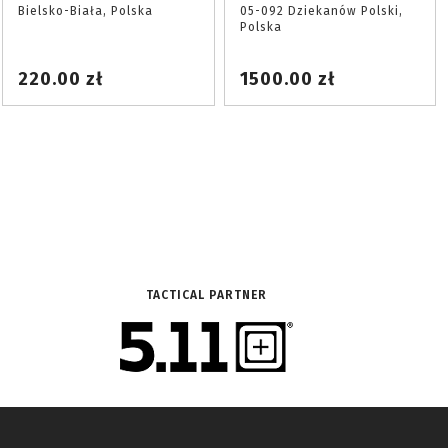
Bielsko-Biała, Polska
05-092 Dziekanów Polski,
Polska
220.00 zł
1500.00 zł
TACTICAL PARTNER