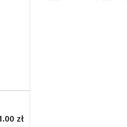
1.00 zł