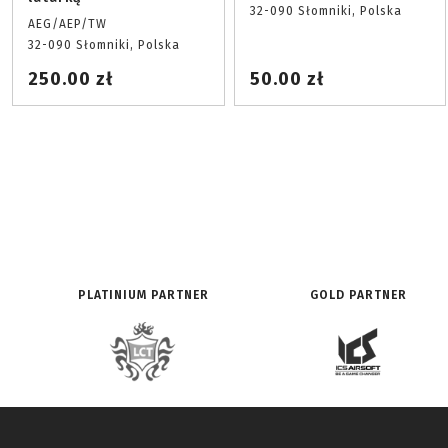
32-090 Słomniki, Polska
AEG/AEP/TW
32-090 Słomniki, Polska
250.00 zł
50.00 zł
PLATINIUM PARTNER
GOLD PARTNER