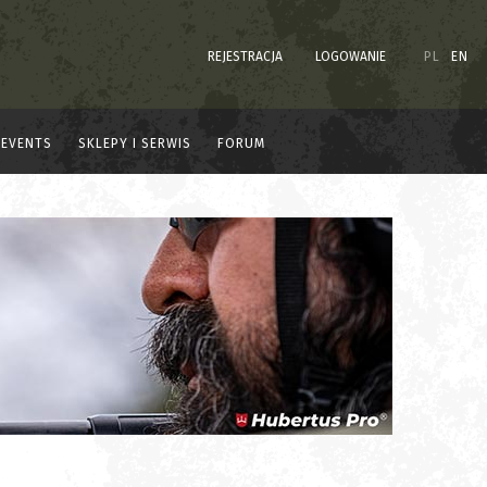
REJESTRACJA
LOGOWANIE
PL
EN
EVENTS
SKLEPY I SERWIS
FORUM