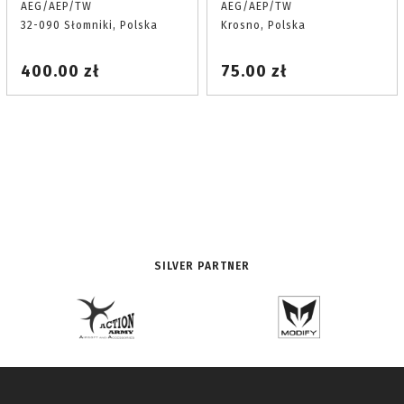
AEG/AEP/TW
AEG/AEP/TW
32-090 Słomniki, Polska
Krosno, Polska
400.00 zł
75.00 zł
SILVER PARTNER