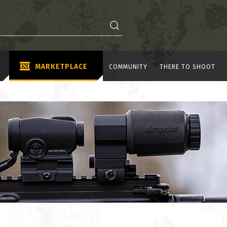
MARKETPLACE
COMMUNITY
THERE TO SHOOT