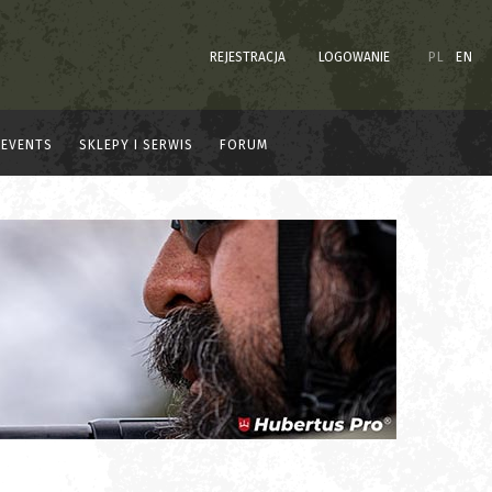
REJESTRACJA
LOGOWANIE
PL
EN
EVENTS
SKLEPY I SERWIS
FORUM