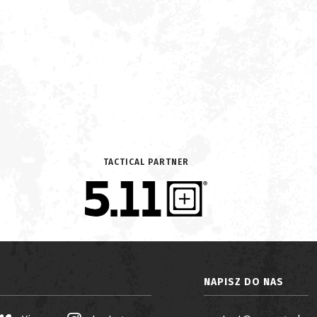
TACTICAL PARTNER
NAPISZ DO NAS