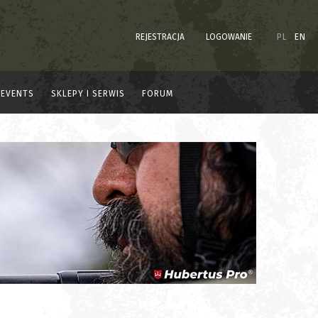
REJESTRACJA
LOGOWANIE
PL
EN
EVENTS
SKLEPY I SERWIS
FORUM