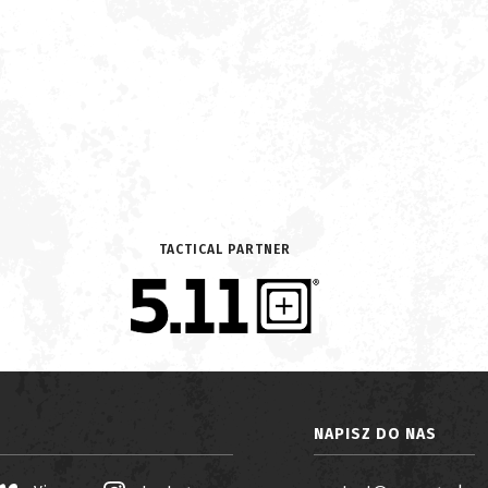
TACTICAL PARTNER
NAPISZ DO NAS