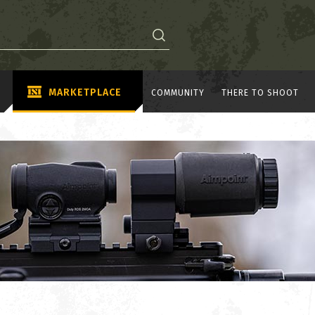
MARKETPLACE
COMMUNITY
THERE TO SHOOT