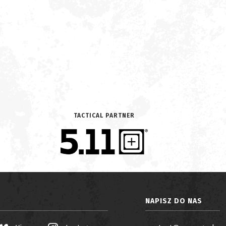
TACTICAL PARTNER
NAPISZ DO NAS