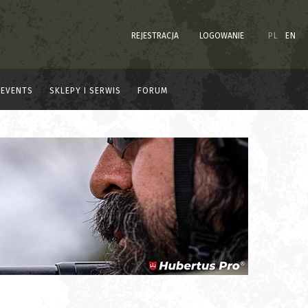
REJESTRACJA
LOGOWANIE
PL
EN
EVENTS
SKLEPY I SERWIS
FORUM