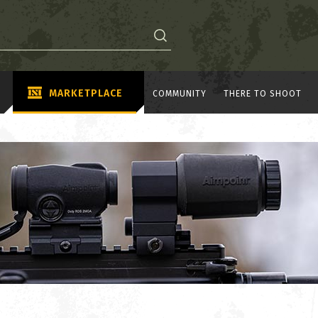
MARKETPLACE
COMMUNITY
THERE TO SHOOT