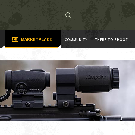
MARKETPLACE
COMMUNITY
THERE TO SHOOT