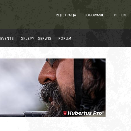
REJESTRACJA
LOGOWANIE
PL
EN
EVENTS
SKLEPY I SERWIS
FORUM