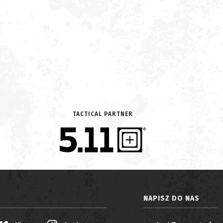
TACTICAL PARTNER
NAPISZ DO NAS