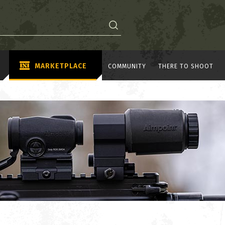
MARKETPLACE
COMMUNITY
THERE TO SHOOT