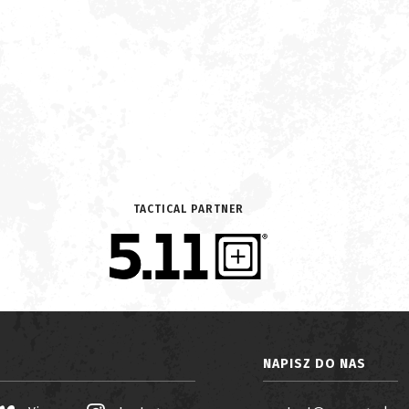
TACTICAL PARTNER
NAPISZ DO NAS