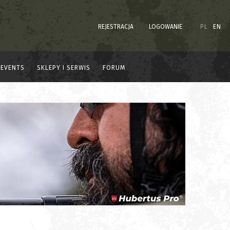
REJESTRACJA
LOGOWANIE
PL
EN
EVENTS
SKLEPY I SERWIS
FORUM