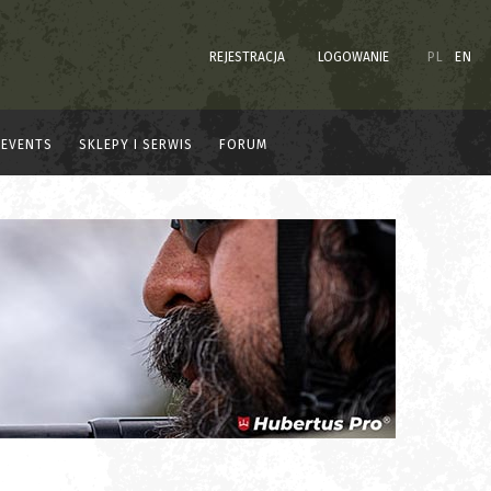
REJESTRACJA
LOGOWANIE
PL
EN
EVENTS
SKLEPY I SERWIS
FORUM