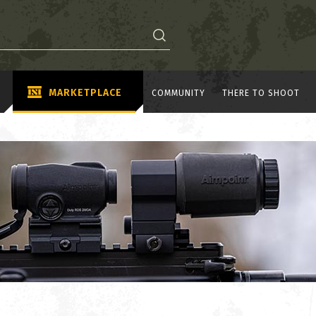
MARKETPLACE
COMMUNITY
THERE TO SHOOT