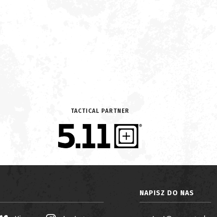
TACTICAL PARTNER
NAPISZ DO NAS