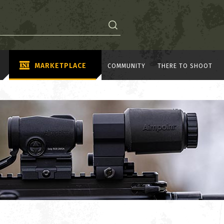
MARKETPLACE
COMMUNITY
THERE TO SHOOT