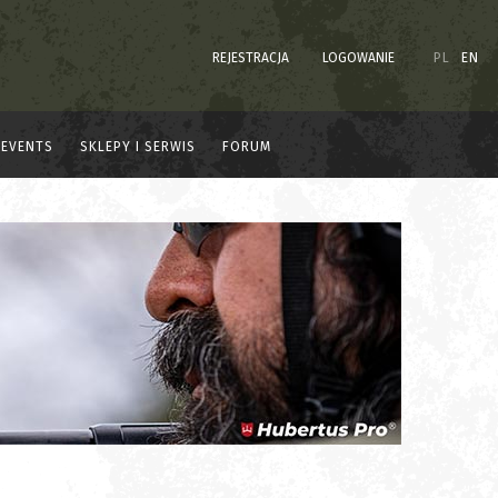
REJESTRACJA
LOGOWANIE
PL
EN
EVENTS
SKLEPY I SERWIS
FORUM