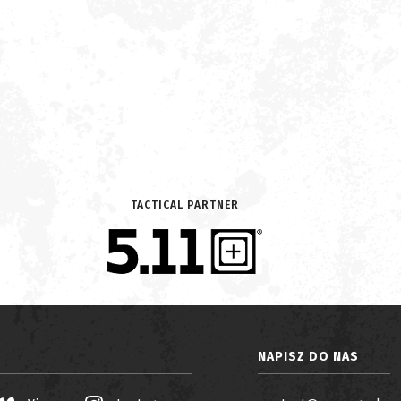
TACTICAL PARTNER
NAPISZ DO NAS