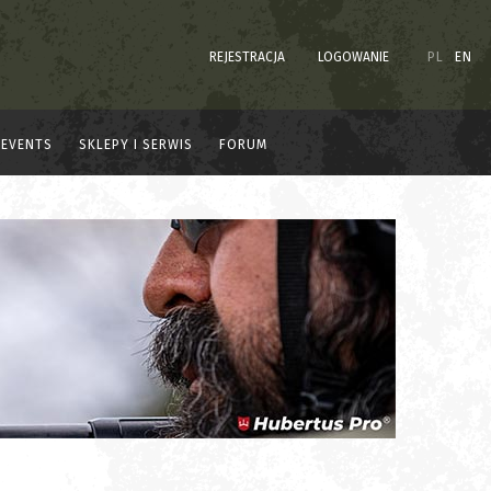
REJESTRACJA
LOGOWANIE
PL
EN
EVENTS
SKLEPY I SERWIS
FORUM