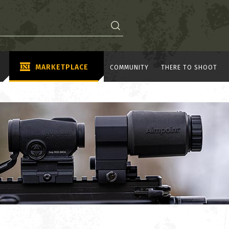
MARKETPLACE
COMMUNITY
THERE TO SHOOT