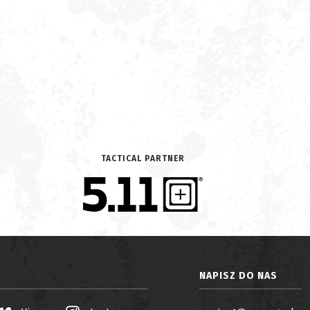
TACTICAL PARTNER
NAPISZ DO NAS