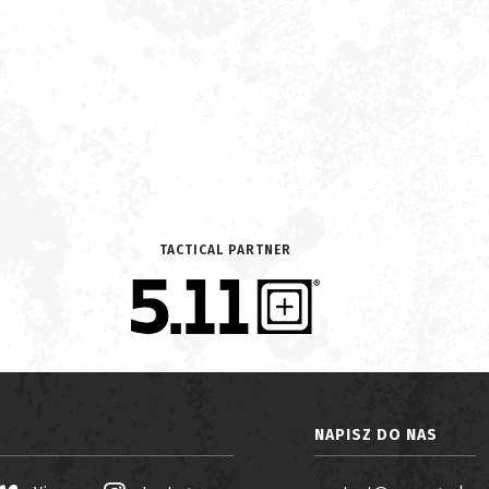
TACTICAL PARTNER
NAPISZ DO NAS