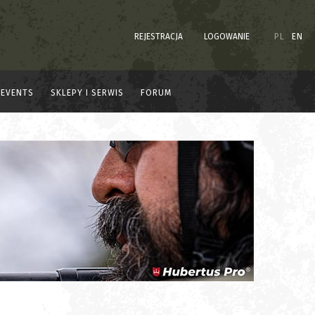
REJESTRACJA
LOGOWANIE
PL
EN
EVENTS
SKLEPY I SERWIS
FORUM