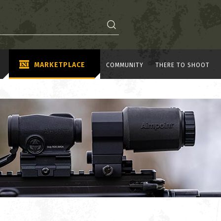
MARKETPLACE
COMMUNITY
THERE TO SHOOT