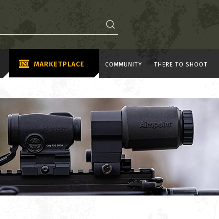
MARKETPLACE
COMMUNITY
THERE TO SHOOT