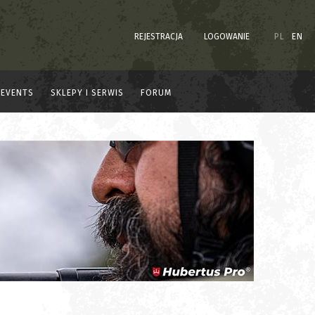
REJESTRACJA
LOGOWANIE
PL
EN
EVENTS
SKLEPY I SERWIS
FORUM