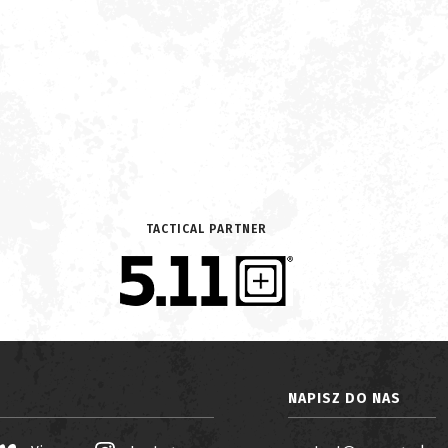
TACTICAL PARTNER
NAPISZ DO NAS