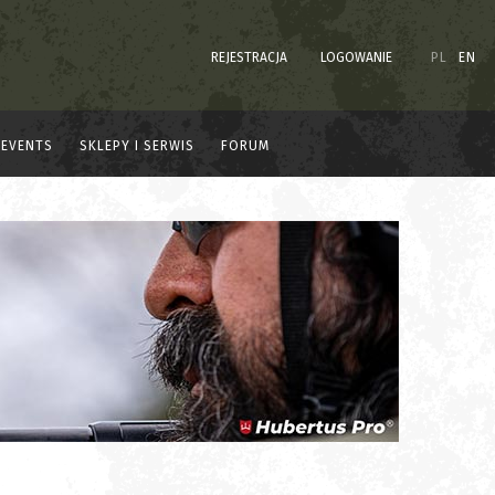
REJESTRACJA
LOGOWANIE
PL
EN
EVENTS
SKLEPY I SERWIS
FORUM