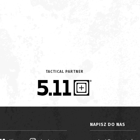
TACTICAL PARTNER
NAPISZ DO NAS