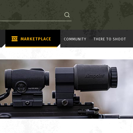
MARKETPLACE
COMMUNITY
THERE TO SHOOT