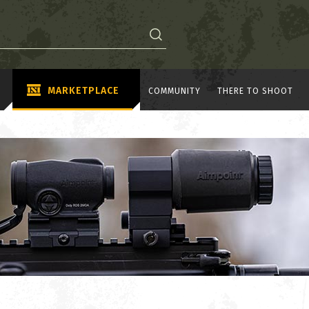
MARKETPLACE
COMMUNITY
THERE TO SHOOT