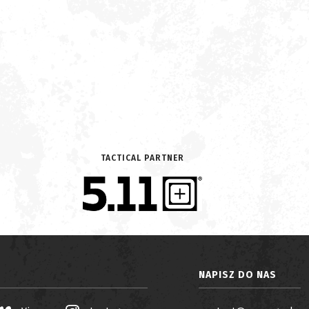
TACTICAL PARTNER
NAPISZ DO NAS