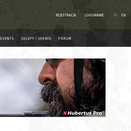
REJESTRACJA
LOGOWANIE
PL
EN
EVENTS
SKLEPY I SERWIS
FORUM