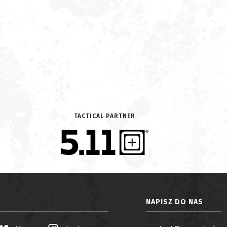
TACTICAL PARTNER
NAPISZ DO NAS