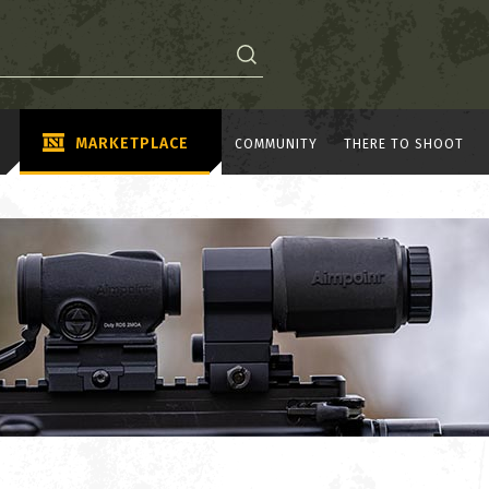
MARKETPLACE
COMMUNITY
THERE TO SHOOT