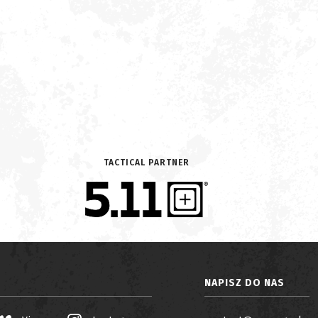
TACTICAL PARTNER
NAPISZ DO NAS