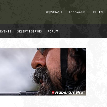
REJESTRACJA
LOGOWANIE
PL
EN
EVENTS
SKLEPY I SERWIS
FORUM