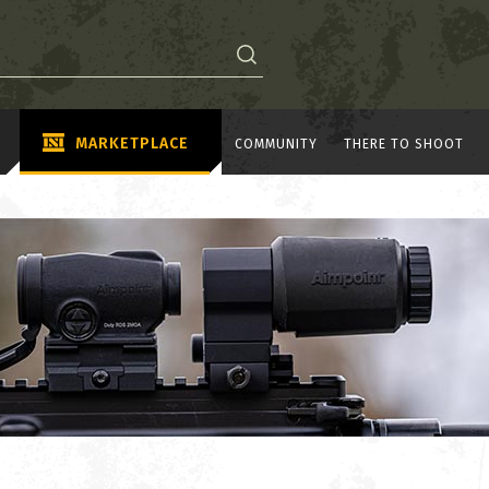
MARKETPLACE
COMMUNITY
THERE TO SHOOT