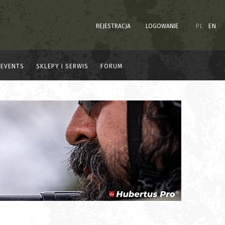
REJESTRACJA
LOGOWANIE
PL
EN
EVENTS
SKLEPY I SERWIS
FORUM