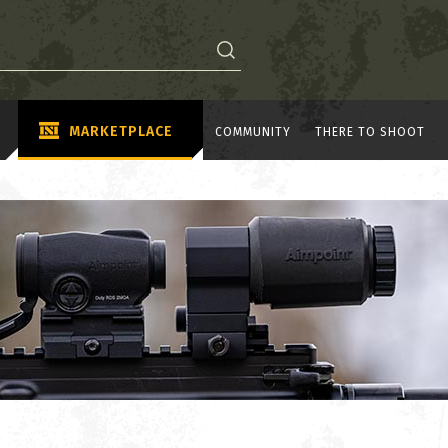
MARKETPLACE
COMMUNITY
THERE TO SHOOT