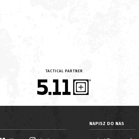
TACTICAL PARTNER
NAPISZ DO NAS