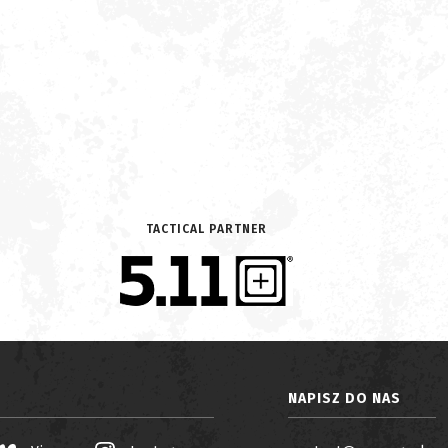
TACTICAL PARTNER
NAPISZ DO NAS