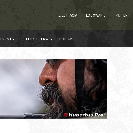
REJESTRACJA
LOGOWANIE
PL
EN
EVENTS
SKLEPY I SERWIS
FORUM