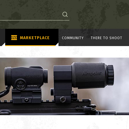
MARKETPLACE
COMMUNITY
THERE TO SHOOT