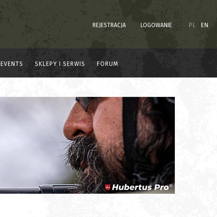
REJESTRACJA
LOGOWANIE
PL
EN
EVENTS
SKLEPY I SERWIS
FORUM