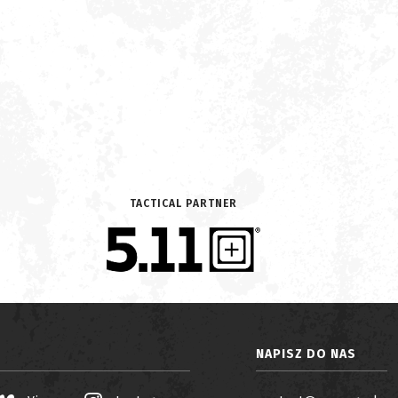
TACTICAL PARTNER
NAPISZ DO NAS