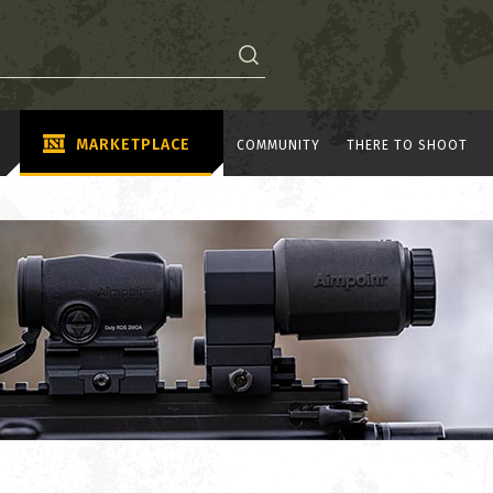
MARKETPLACE
COMMUNITY
THERE TO SHOOT