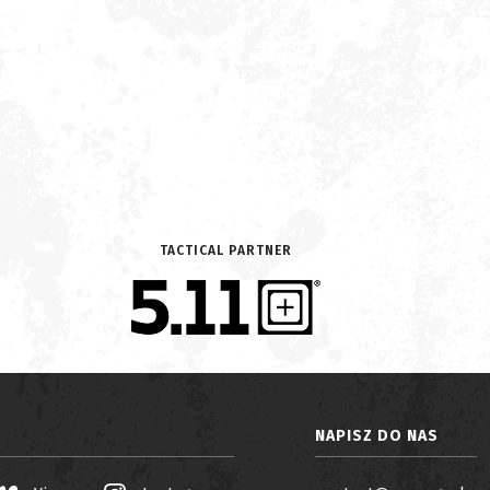
TACTICAL PARTNER
NAPISZ DO NAS