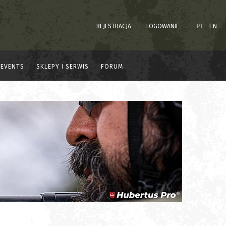
REJESTRACJA
LOGOWANIE
PL
EN
EVENTS
SKLEPY I SERWIS
FORUM