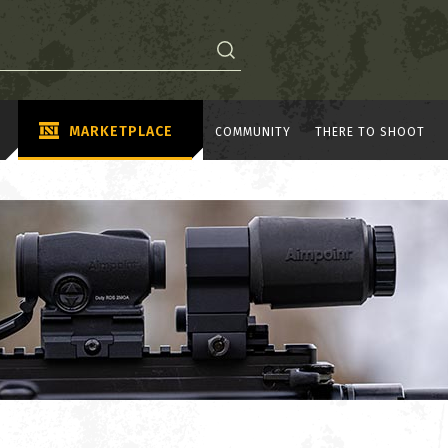
MARKETPLACE
COMMUNITY
THERE TO SHOOT