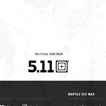
TACTICAL PARTNER
NAPISZ DO NAS