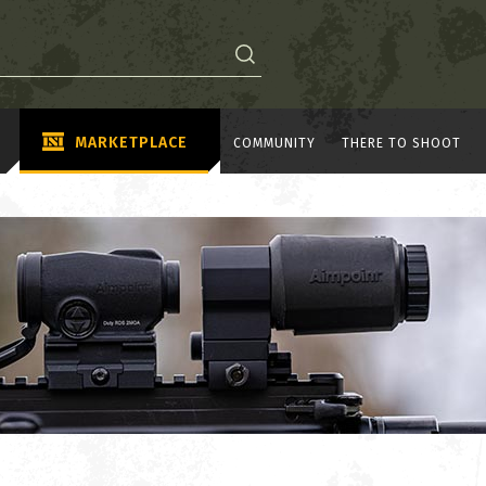
MARKETPLACE
COMMUNITY
THERE TO SHOOT