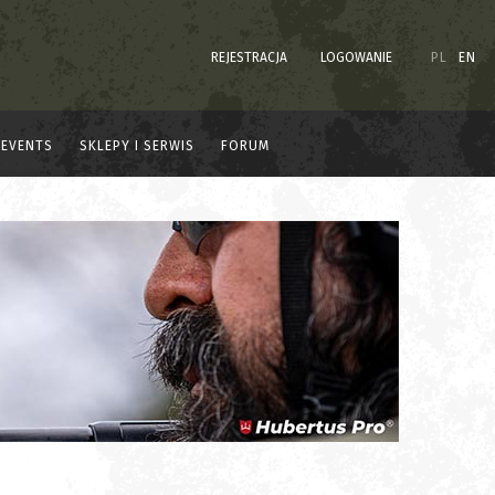
REJESTRACJA
LOGOWANIE
PL
EN
EVENTS
SKLEPY I SERWIS
FORUM