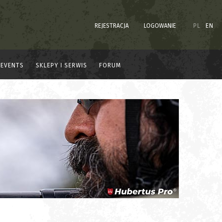
REJESTRACJA
LOGOWANIE
PL
EN
EVENTS
SKLEPY I SERWIS
FORUM