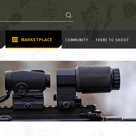
MARKETPLACE
COMMUNITY
THERE TO SHOOT