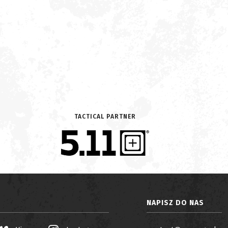
TACTICAL PARTNER
NAPISZ DO NAS