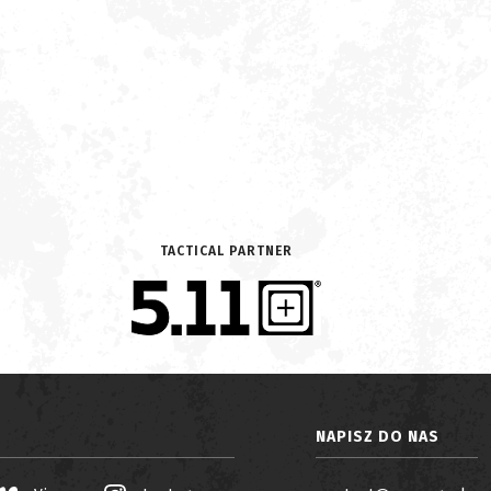
TACTICAL PARTNER
NAPISZ DO NAS