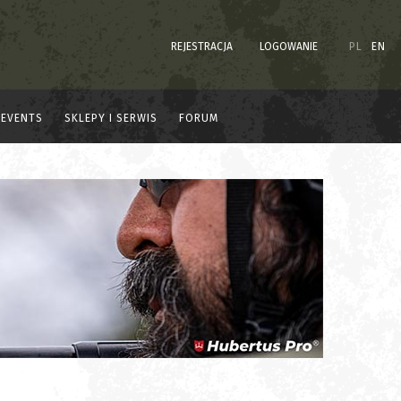
REJESTRACJA
LOGOWANIE
PL
EN
EVENTS
SKLEPY I SERWIS
FORUM