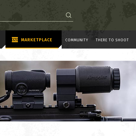
MARKETPLACE
COMMUNITY
THERE TO SHOOT