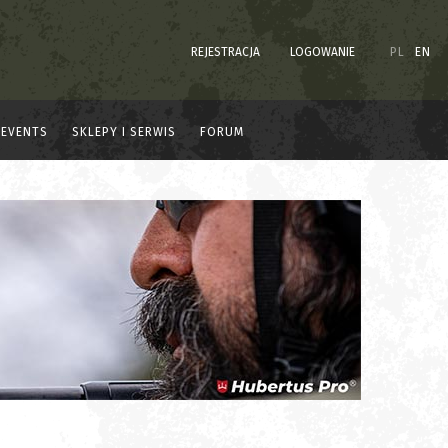
REJESTRACJA
LOGOWANIE
PL
EN
EVENTS
SKLEPY I SERWIS
FORUM