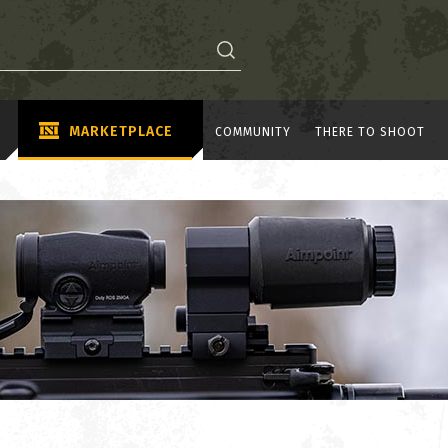
MARKETPLACE
COMMUNITY
THERE TO SHOOT