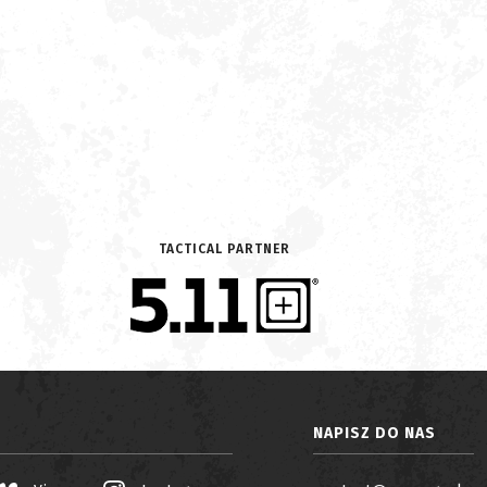
TACTICAL PARTNER
NAPISZ DO NAS