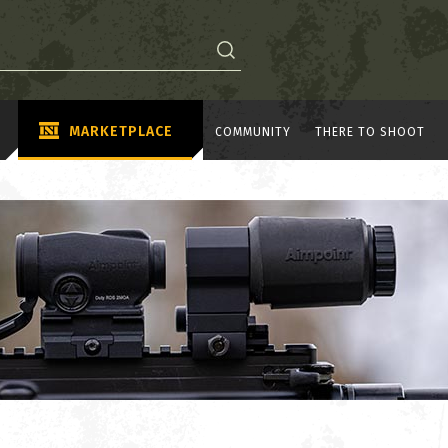
MARKETPLACE
COMMUNITY
THERE TO SHOOT