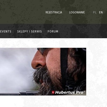
REJESTRACJA
LOGOWANIE
PL
EN
EVENTS
SKLEPY I SERWIS
FORUM