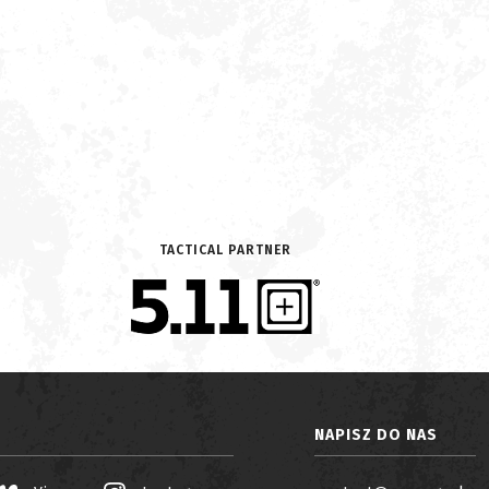
TACTICAL PARTNER
NAPISZ DO NAS