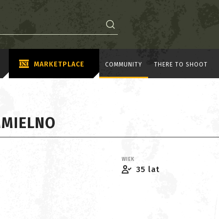
MARKETPLACE
COMMUNITY
THERE TO SHOOT
MIELNO
WIEK
35 lat