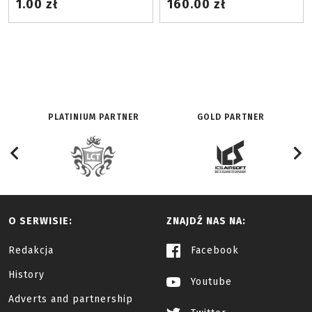
1.00 zł
160.00 zł
PLATINIUM PARTNER
GOLD PARTNER
O SERWISIE:
ZNAJDŹ NAS NA:
Redakcja
Facebook
History
Youtube
Adverts and partnership