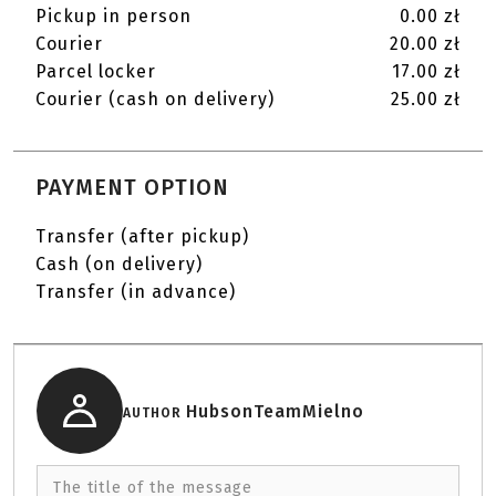
Pickup in person
0.00 zł
Courier
20.00 zł
Parcel locker
17.00 zł
Courier (cash on delivery)
25.00 zł
PAYMENT OPTION
Transfer (after pickup)
Cash (on delivery)
Transfer (in advance)
HubsonTeamMielno
AUTHOR
The title of the message