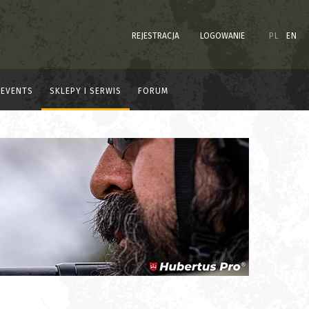
REJESTRACJA
LOGOWANIE
PL
EN
EVENTS
SKLEPY I SERWIS
FORUM