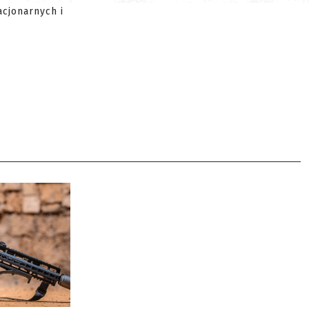
cjonarnych i