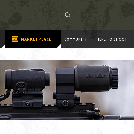
MARKETPLACE
COMMUNITY
THERE TO SHOOT