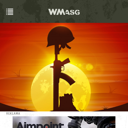
REKLAMA