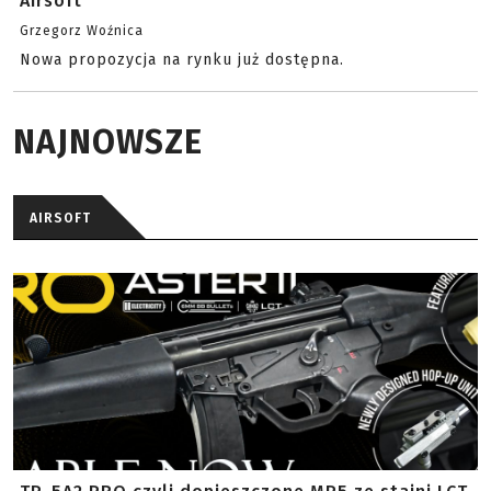
Airsoft
Grzegorz Woźnica
Nowa propozycja na rynku już dostępna.
NAJNOWSZE
AIRSOFT