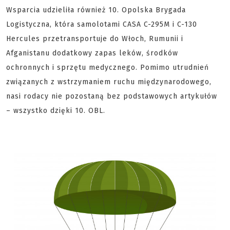
Wsparcia udzieliła również 10. Opolska Brygada
Logistyczna, która samolotami CASA C-295M i C-130
Hercules przetransportuje do Włoch, Rumunii i
Afganistanu dodatkowy zapas leków, środków
ochronnych i sprzętu medycznego. Pomimo utrudnień
związanych z wstrzymaniem ruchu międzynarodowego,
nasi rodacy nie pozostaną bez podstawowych artykułów
– wszystko dzięki 10. OBL.