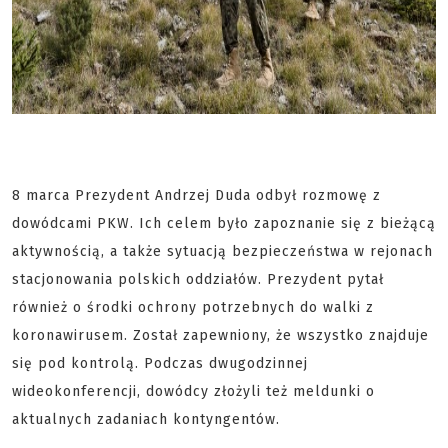
8 marca Prezydent Andrzej Duda odbył rozmowę z
dowódcami PKW. Ich celem było zapoznanie się z bieżącą
aktywnością, a także sytuacją bezpieczeństwa w rejonach
stacjonowania polskich oddziałów. Prezydent pytał
również o środki ochrony potrzebnych do walki z
koronawirusem. Został zapewniony, że wszystko znajduje
się pod kontrolą. Podczas dwugodzinnej
wideokonferencji, dowódcy złożyli też meldunki o
aktualnych zadaniach kontyngentów.