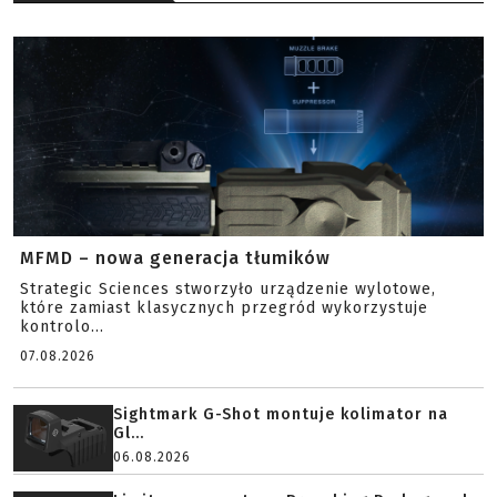
MFMD – nowa generacja tłumików
Strategic Sciences stworzyło urządzenie wylotowe,
które zamiast klasycznych przegród wykorzystuje
kontrolo...
07.08.2026
Sightmark G-Shot montuje kolimator na
Gl...
06.08.2026