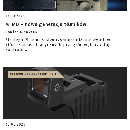
07.08.2026
MFMD – nowa generacja tłumików
Damian Niemczuk
Strategic Sciences stworzyło urządzenie wylotowe,
które zamiast klasycznych przegród wykorzystuje
kontrolo...
CELOWNIKI I WSKAŹNIKI CELU
06.08.2026