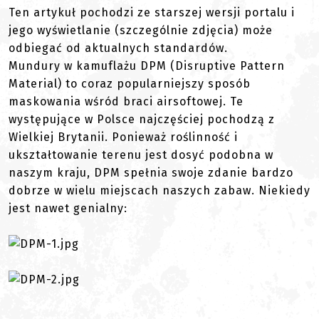
Ten artykuł pochodzi ze starszej wersji portalu i
jego wyświetlanie (szczególnie zdjęcia) może
odbiegać od aktualnych standardów.
Mundury w kamuflażu DPM (Disruptive Pattern
Material) to coraz popularniejszy sposób
maskowania wśród braci airsoftowej. Te
występujące w Polsce najczęściej pochodzą z
Wielkiej Brytanii. Ponieważ roślinność i
ukształtowanie terenu jest dosyć podobna w
naszym kraju, DPM spełnia swoje zdanie bardzo
dobrze w wielu miejscach naszych zabaw. Niekiedy
jest nawet genialny: