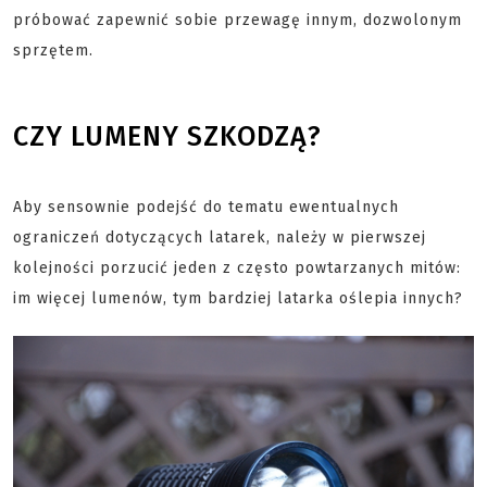
próbować zapewnić sobie przewagę innym, dozwolonym
sprzętem.
CZY LUMENY SZKODZĄ?
Aby sensownie podejść do tematu ewentualnych
ograniczeń dotyczących latarek, należy w pierwszej
kolejności porzucić jeden z często powtarzanych mitów:
im więcej lumenów, tym bardziej latarka oślepia innych?