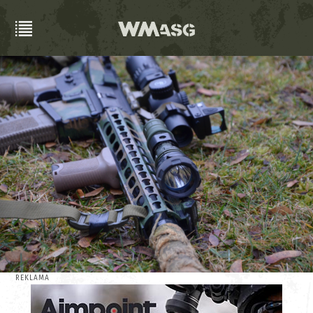
REKLAMA