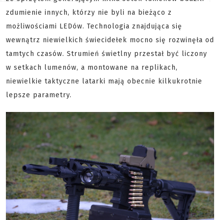
zdumienie innych, którzy nie byli na bieżąco z
możliwościami LEDów. Technologia znajdująca się
wewnątrz niewielkich świecidełek mocno się rozwinęła od
tamtych czasów. Strumień świetlny przestał być liczony
w setkach lumenów, a montowane na replikach,
niewielkie taktyczne latarki mają obecnie kilkukrotnie
lepsze parametry.