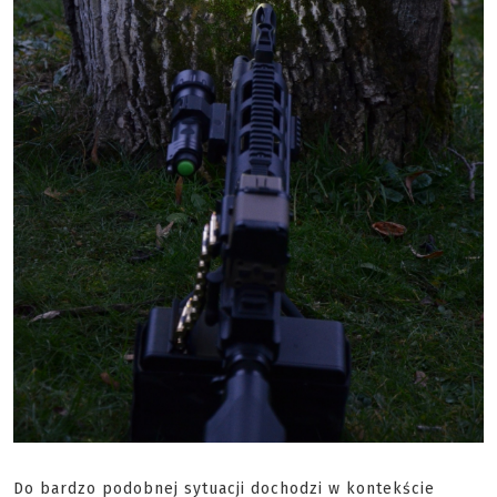
Do bardzo podobnej sytuacji dochodzi w kontekście