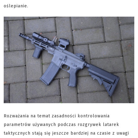
oślepianie.
Rozważania na temat zasadności kontrolowania
parametrów używanych podczas rozgrywek latarek
taktycznych stają się jeszcze bardziej na czasie z uwagi