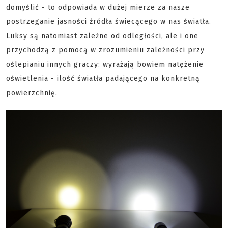
domyślić - to odpowiada w dużej mierze za nasze
postrzeganie jasności źródła świecącego w nas światła.
Luksy są natomiast zależne od odległości, ale i one
przychodzą z pomocą w zrozumieniu zależności przy
oślepianiu innych graczy: wyrażają bowiem natężenie
oświetlenia - ilość światła padającego na konkretną
powierzchnię.