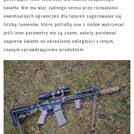
światła. Nie ma więc żadnego sensu przy rozważaniu
ewentualnych ograniczeń dla latarek sugerowanie się
liczbą lumenów, które potrafią one z siebie wykrzesać.
Jeśli inne parametry nie są znane, należy porównać
najpierw światło na określonej odległości z innym,
znanym sprawdzającemu produktem.