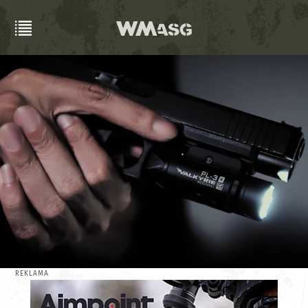
REKLAMA