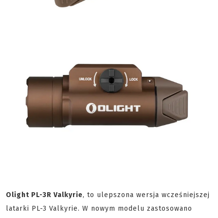
Olight PL-3R Valkyrie
, to ulepszona wersja wcześniejszej
latarki PL-3 Valkyrie. W nowym modelu zastosowano