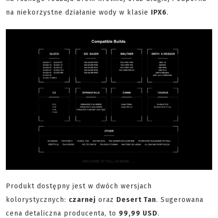
na niekorzystne działanie wody w klasie
IPX6
.
Produkt dostępny jest w dwóch wersjach
kolorystycznych:
czarnej
oraz
Desert Tan
. Sugerowana
cena detaliczna producenta, to
99,99 USD
.